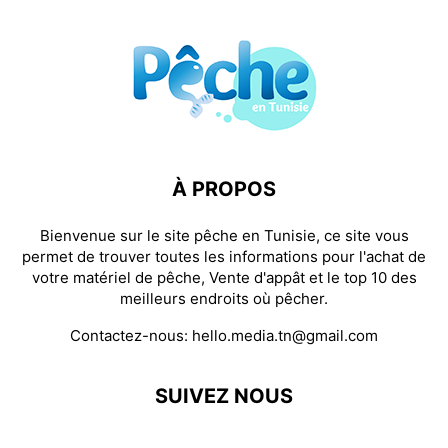
À PROPOS
Bienvenue sur le site pêche en Tunisie, ce site vous
permet de trouver toutes les informations pour l'achat de
votre matériel de pêche, Vente d'appât et le top 10 des
meilleurs endroits où pêcher.
Contactez-nous:
hello.media.tn@gmail.com
SUIVEZ NOUS