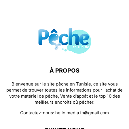
À PROPOS
Bienvenue sur le site pêche en Tunisie, ce site vous
permet de trouver toutes les informations pour l'achat de
votre matériel de pêche, Vente d'appât et le top 10 des
meilleurs endroits où pêcher.
Contactez-nous:
hello.media.tn@gmail.com