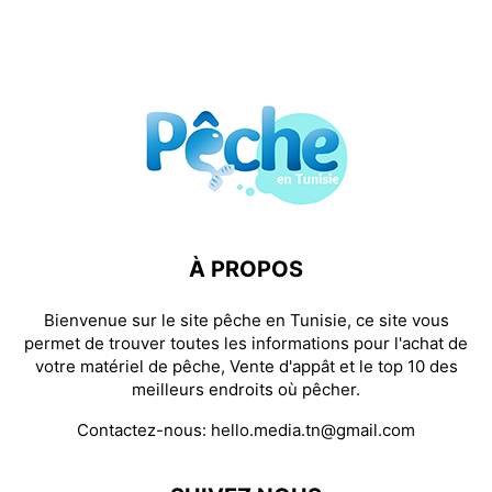
À PROPOS
Bienvenue sur le site pêche en Tunisie, ce site vous
permet de trouver toutes les informations pour l'achat de
votre matériel de pêche, Vente d'appât et le top 10 des
meilleurs endroits où pêcher.
Contactez-nous:
hello.media.tn@gmail.com