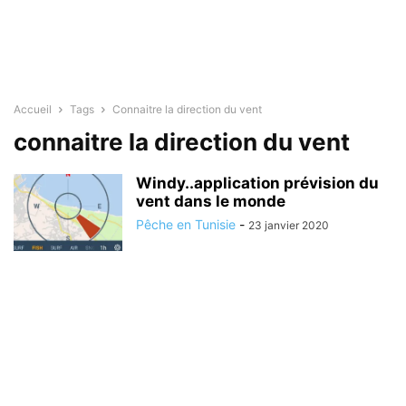
Accueil
Tags
Connaitre la direction du vent
connaitre la direction du vent
Windy..application prévision du
vent dans le monde
Pêche en Tunisie
-
23 janvier 2020