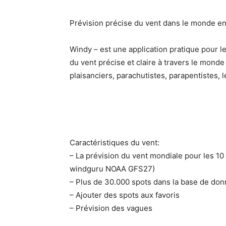
Prévision précise du vent dans le monde en
Windy – est une application pratique pour l
du vent précise et claire à travers le monde
plaisanciers, parachutistes, parapentistes, l
Caractéristiques du vent:
– La prévision du vent mondiale pour les 1
windguru NOAA GFS27)
– Plus de 30.000 spots dans la base de do
– Ajouter des spots aux favoris
– Prévision des vagues