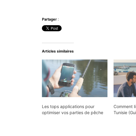
Partager :
Articles similaires
Les tops applications pour
Comment li
optimiser vos parties de pêche
Tunisie (Gu