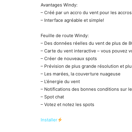
Avantages Windy:
– Créé par un accro du vent pour les accros
– Interface agréable et simple!
Feuille de route Windy:
– Des données réelles du vent de plus de 8
– Carte du vent interactive – vous pouvez vo
– Créer de nouveaux spots
– Prévision de plus grande résolution et p
– Les marées, la couverture nuageuse
– L’énergie du vent
– Notifications des bonnes conditions sur l
– Spot chat
– Votez et notez les spots
Installer