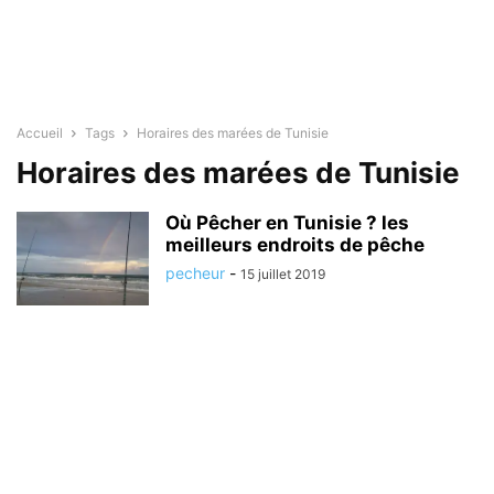
Accueil
Tags
Horaires des marées de Tunisie
Horaires des marées de Tunisie
Où Pêcher en Tunisie ? les
meilleurs endroits de pêche
pecheur
-
15 juillet 2019