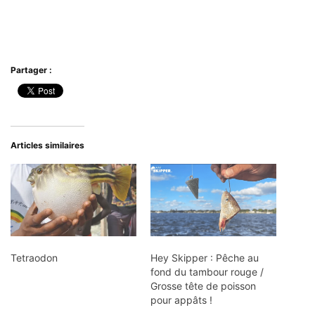
Partager :
Articles similaires
Tetraodon
Hey Skipper : Pêche au
fond du tambour rouge /
Grosse tête de poisson
pour appâts !