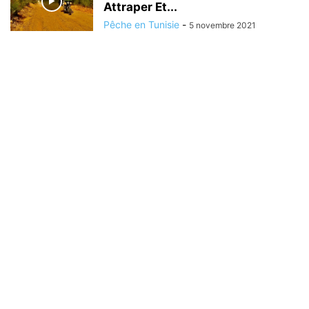
Attraper Et...
Pêche en Tunisie
-
5 novembre 2021