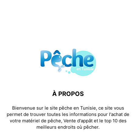
À PROPOS
Bienvenue sur le site pêche en Tunisie, ce site vous
permet de trouver toutes les informations pour l'achat de
votre matériel de pêche, Vente d'appât et le top 10 des
meilleurs endroits où pêcher.