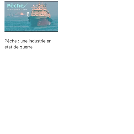
Pêche : une industrie en
état de guerre