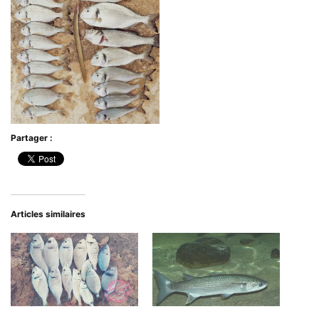
Partager :
Articles similaires