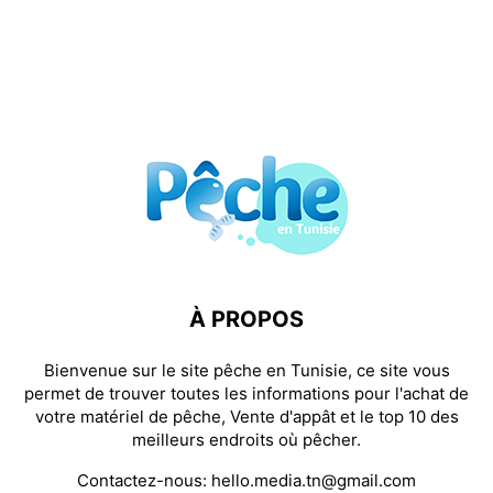
À PROPOS
Bienvenue sur le site pêche en Tunisie, ce site vous
permet de trouver toutes les informations pour l'achat de
votre matériel de pêche, Vente d'appât et le top 10 des
meilleurs endroits où pêcher.
Contactez-nous:
hello.media.tn@gmail.com