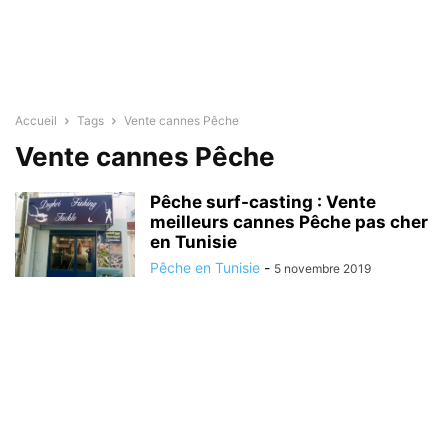
Accueil
Tags
Vente cannes Pêche
Vente cannes Pêche
Pêche surf-casting : Vente
meilleurs cannes Pêche pas cher
en Tunisie
Pêche en Tunisie
-
5 novembre 2019