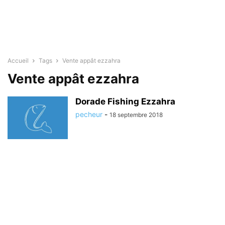
Accueil
Tags
Vente appât ezzahra
Vente appât ezzahra
Dorade Fishing Ezzahra
pecheur
-
18 septembre 2018