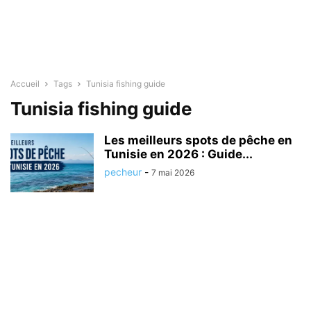
Accueil
Tags
Tunisia fishing guide
Tunisia fishing guide
Les meilleurs spots de pêche en
Tunisie en 2026 : Guide...
pecheur
-
7 mai 2026