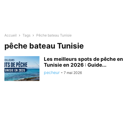
Accueil
Tags
Pêche bateau Tunisie
pêche bateau Tunisie
Les meilleurs spots de pêche en
Tunisie en 2026 : Guide...
pecheur
-
7 mai 2026