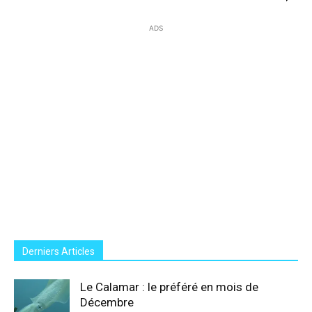
ADS
Derniers Articles
Le Calamar : le préféré en mois de
Décembre