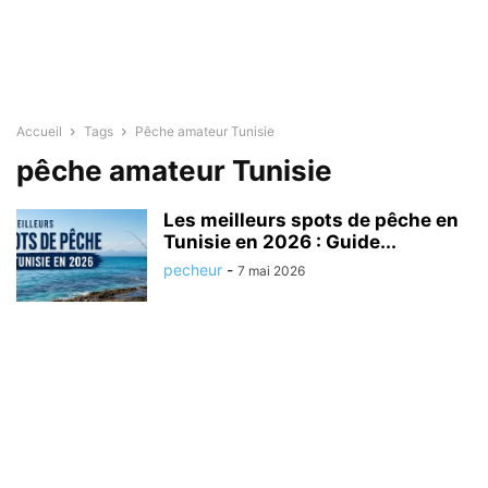
Accueil
Tags
Pêche amateur Tunisie
pêche amateur Tunisie
Les meilleurs spots de pêche en
Tunisie en 2026 : Guide...
pecheur
-
7 mai 2026