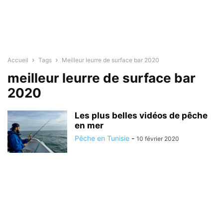
Accueil
Tags
Meilleur leurre de surface bar 2020
meilleur leurre de surface bar
2020
Les plus belles vidéos de pêche
en mer
Pêche en Tunisie
-
10 février 2020