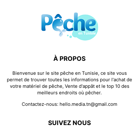
À PROPOS
Bienvenue sur le site pêche en Tunisie, ce site vous
permet de trouver toutes les informations pour l'achat de
votre matériel de pêche, Vente d'appât et le top 10 des
meilleurs endroits où pêcher.
Contactez-nous:
hello.media.tn@gmail.com
SUIVEZ NOUS