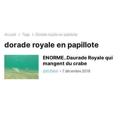
Accueil
Tags
Dorade royale en papillote
dorade royale en papillote
ENORME..Daurade Royale qui
mangent du crabe
pecheur
-
7 décembre 2019