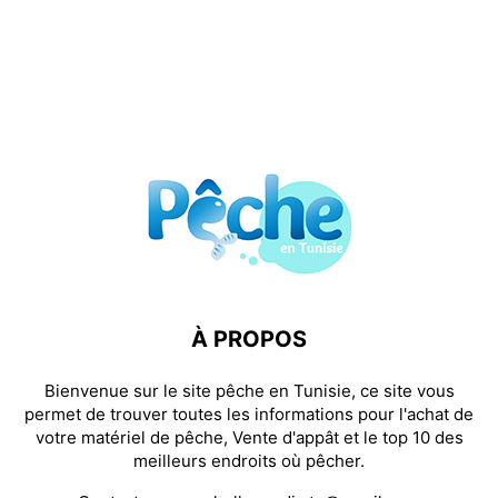
À PROPOS
Bienvenue sur le site pêche en Tunisie, ce site vous
permet de trouver toutes les informations pour l'achat de
votre matériel de pêche, Vente d'appât et le top 10 des
meilleurs endroits où pêcher.