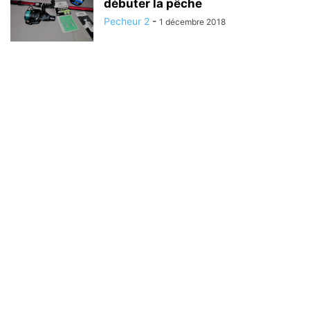
débuter la pêche
Pecheur 2
-
1 décembre 2018