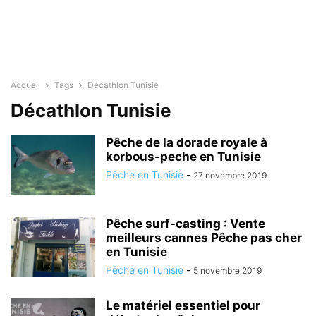
Accueil
Tags
Décathlon Tunisie
Décathlon Tunisie
Pêche de la dorade royale à
korbous-peche en Tunisie
Pêche en Tunisie
-
27 novembre 2019
Pêche surf-casting : Vente
meilleurs cannes Pêche pas cher
en Tunisie
Pêche en Tunisie
-
5 novembre 2019
Le matériel essentiel pour