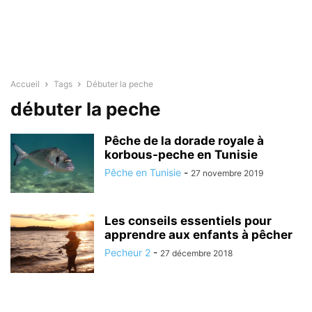
Accueil
Tags
Débuter la peche
débuter la peche
Pêche de la dorade royale à
korbous-peche en Tunisie
Pêche en Tunisie
-
27 novembre 2019
Les conseils essentiels pour
apprendre aux enfants à pêcher
Pecheur 2
-
27 décembre 2018