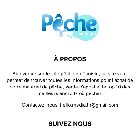
À PROPOS
Bienvenue sur le site pêche en Tunisie, ce site vous
permet de trouver toutes les informations pour l'achat de
votre matériel de pêche, Vente d'appât et le top 10 des
meilleurs endroits où pêcher.
Contactez-nous:
hello.media.tn@gmail.com
SUIVEZ NOUS