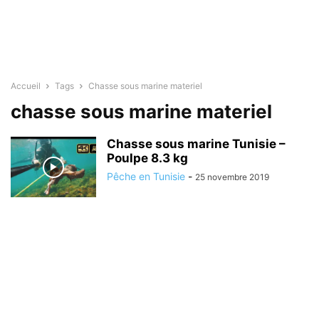
Accueil
Tags
Chasse sous marine materiel
chasse sous marine materiel
Chasse sous marine Tunisie –
Poulpe 8.3 kg
Pêche en Tunisie
-
25 novembre 2019