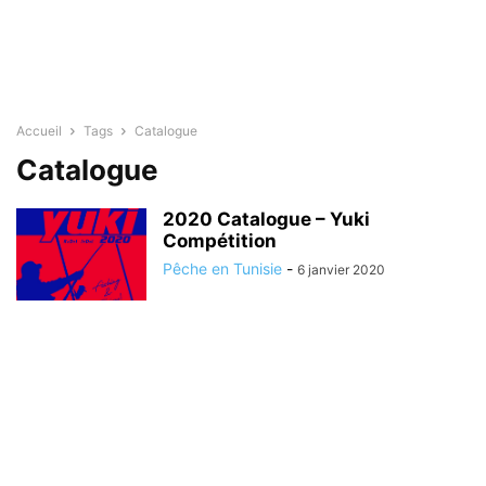
Accueil
Tags
Catalogue
Catalogue
2020 Catalogue – Yuki
Compétition
Pêche en Tunisie
-
6 janvier 2020