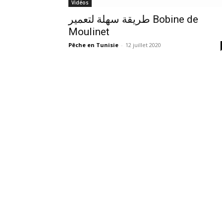
Vidéos
طريقة سهلة لتعمير Bobine de
Moulinet
Pêche en Tunisie
-
12 juillet 2020